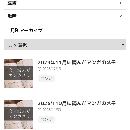
読書
趣味
月別アーカイブ
2023年11月に読んだマンガのメモ
2023/12/13
マンガ
2023年10月に読んだマンガのメモ
2023/11/30
マンガ