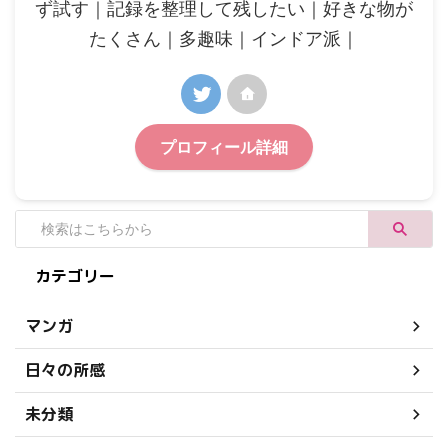
ず試す｜記録を整理して残したい｜好きな物が
たくさん｜多趣味｜インドア派｜
プロフィール詳細
カテゴリー
マンガ
日々の所感
未分類