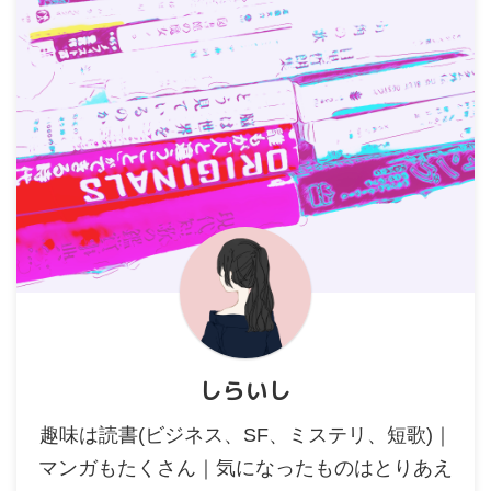
しらいし
趣味は読書(ビジネス、SF、ミステリ、短歌)｜
マンガもたくさん｜気になったものはとりあえ