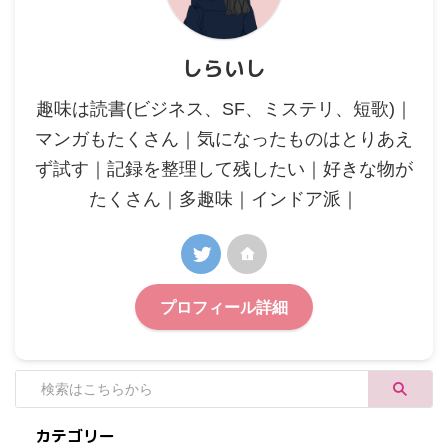
しらいし
趣味は読書(ビジネス、SF、ミステリ、短歌)｜
マンガもたくさん｜気になったものはとりあえ
ず試す｜記録を整理して残したい｜好きな物が
たくさん｜多趣味｜インドア派｜
プロフィール詳細
カテゴリー