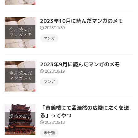
2023年10月に読んだマンガのメモ
2023/11/30
マンガ
2023年9月に読んだマンガのメモ
2023/10/19
マンガ
「黄鶴楼にて孟浩然の広陵に之くを送
る」ってやつ
2023/10/18
未分類