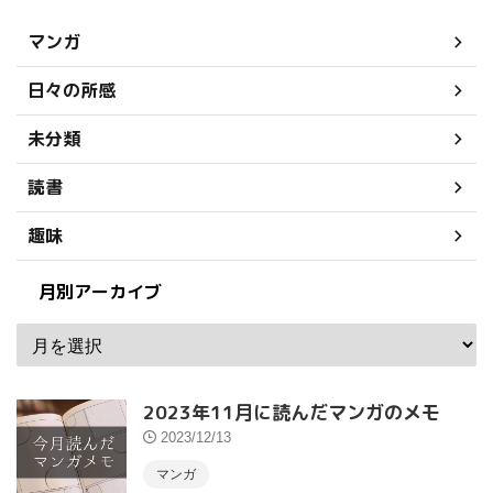
マンガ
日々の所感
未分類
読書
趣味
月別アーカイブ
2023年11月に読んだマンガのメモ
2023/12/13
マンガ